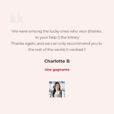
We were among the lucky ones who won (thanks 
to your help !) the lottery
Thanks again, and we can only recommend you to 
the rest of the world, It worked !!
Charlotte B
Une gagnante