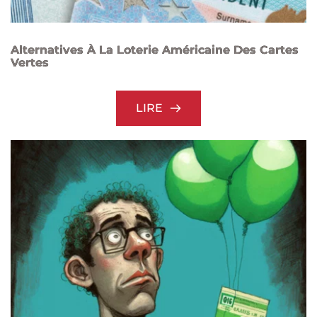
Alternatives À La Loterie Américaine Des Cartes
Vertes
LIRE