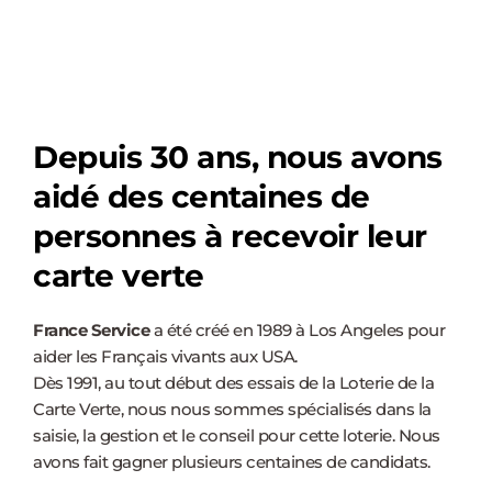
Depuis 30 ans, nous avons 
aidé des centaines de 
personnes à recevoir leur 
carte verte
France Service
 a été créé en 1989 à Los Angeles pour 
aider les Français vivants aux USA. 
Dès 1991, au tout début des essais de la Loterie de la 
Carte Verte, nous nous sommes spécialisés dans la 
saisie, la gestion et le conseil pour cette loterie. Nous 
avons fait gagner plusieurs centaines de candidats.