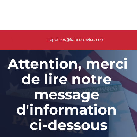
reponses@franceservice. com
Attention, merci 
de lire notre 
message 
d'information 
ci-dessous