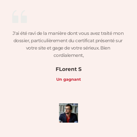
J'ai été ravi de la manière dont vous avez traité mon 
dossier, particulièrement du certificat présenté sur 
votre site et gage de votre sérieux. Bien 
cordialement,
FLorent S
Un gagnant