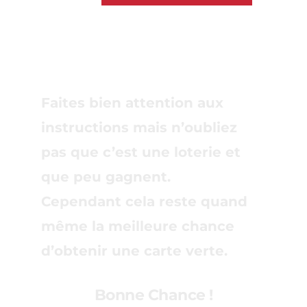
Faites bien attention aux 
instructions mais n’oubliez 
pas que c’est une loterie et 
que peu gagnent. 
Cependant cela reste quand 
même la meilleure chance 
d’obtenir une carte verte.
Bonne Chance !