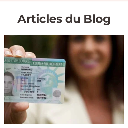
Articles du Blog