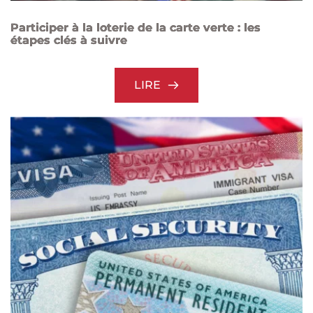
Participer à la loterie de la carte verte : les
étapes clés à suivre
LIRE