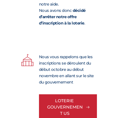
notre aide. 
Nous avons donc 
décidé 
d’arrêter notre offre 
d’inscription à la loterie
.
Nous vous rappelons que les 
inscriptions se déroulent du 
début octobre au début 
novembre en allant sur le site 
du gouvernement 
LOTERIE 
GOUVERNEMEN
T US