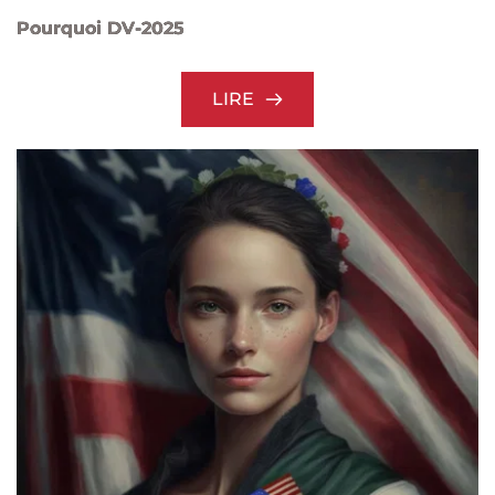
Pourquoi DV-2025
LIRE