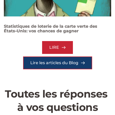
Statistiques de loterie de la carte verte des
États-Unis: vos chances de gagner
LIRE
Lire les articles du Blog
Toutes les réponses 
à vos questions