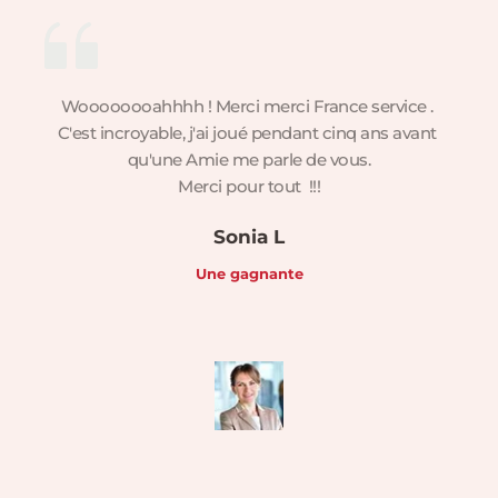
Woooooooahhhh ! Merci merci France service . 
C'est incroyable, j'ai joué pendant cinq ans avant 
qu'une Amie me parle de vous.
Merci pour tout  !!!
Sonia L
Une gagnante